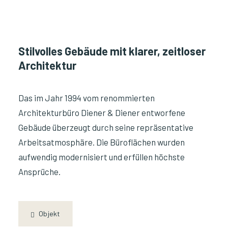
Stilvolles Gebäude mit klarer, zeitloser
Architektur
Das im Jahr 1994 vom renommierten
Architekturbüro Diener & Diener entworfene
Gebäude überzeugt durch seine repräsentative
Arbeitsatmosphäre. Die Büroflächen wurden
aufwendig modernisiert und erfüllen höchste
Ansprüche.
Objekt