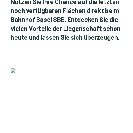
Nutzen Sie Ihre Chance auf die letzten
noch verfügbaren Flächen direkt beim
Bahnhof Basel SBB. Entdecken Sie die
vielen Vorteile der Liegenschaft schon
heute und lassen Sie sich überzeugen.