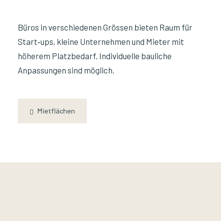
Büros in verschiedenen Grössen bieten Raum für
Start‑‏ups, kleine Unternehmen und Mieter mit
höherem Platzbedarf. Individuelle bauliche
Anpassungen sind möglich.
Mietflächen