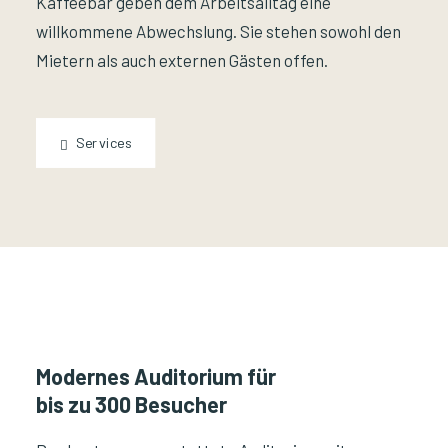
Kaffeebar geben dem Arbeitsalltag eine
willkommene Abwechslung. Sie stehen sowohl den
Mietern als auch externen Gästen offen.
Services
Modernes Auditorium für
bis zu 300 Besucher