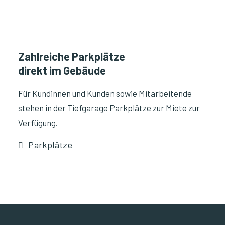
Zahlreiche Parkplätze
direkt im Gebäude
Für Kundinnen und Kunden sowie Mitarbeitende
stehen in der Tiefgarage Parkplätze zur Miete zur
Verfügung.
Parkplätze