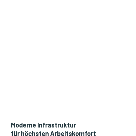
Moderne Infrastruktur
für höchsten Arbeitskomfort