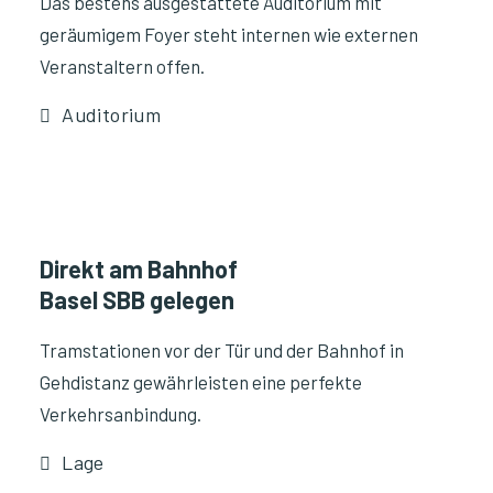
Das bestens ausgestattete Auditorium mit
geräumigem Foyer steht internen wie externen
Veranstaltern offen.
Auditorium
Direkt am Bahnhof
Basel SBB gelegen
Tramstationen vor der Tür und der Bahnhof in
Gehdistanz gewährleisten eine perfekte
Verkehrsanbindung.
Lage