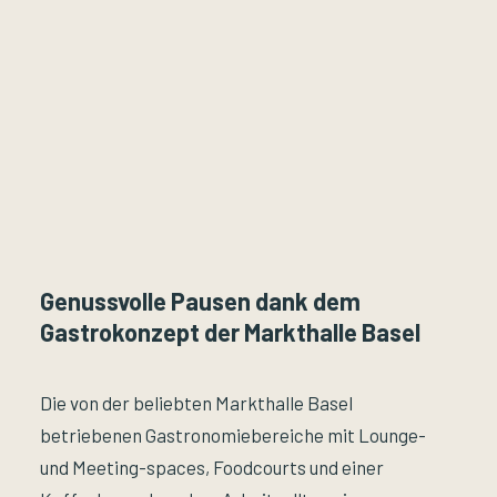
Genussvolle Pausen dank dem
Gastrokonzept der Markthalle Basel
Die von der beliebten Markthalle Basel
betriebenen Gastronomiebereiche mit Lounge-
und Meeting-spaces, Foodcourts und einer