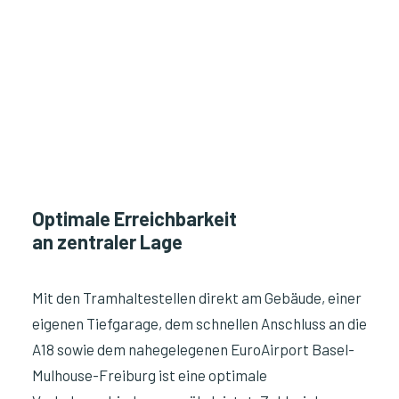
Optimale Erreichbarkeit
an zentraler Lage
Mit den Tramhaltestellen direkt am Gebäude, einer
eigenen Tiefgarage, dem schnellen Anschluss an die
A18 sowie dem nahegelegenen EuroAirport Basel-
Mulhouse-Freiburg ist eine optimale