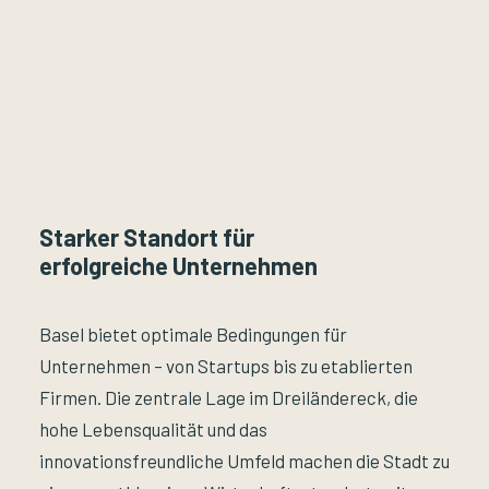
Starker Standort für
erfolgreiche Unternehmen
Basel bietet optimale Bedingungen für
Unternehmen – von Startups bis zu etablierten
Firmen. Die zentrale Lage im Dreiländereck, die
hohe Lebensqualität und das
innovationsfreundliche Umfeld machen die Stadt zu