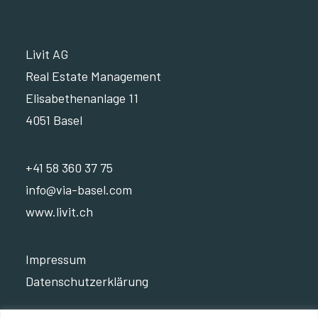
Livit AG
Real Estate Management
Elisabethenanlage 11
4051 Basel
+41 58 360 37 75
info@via-basel.com
www.livit.ch
Impressum
Datenschutzerklärung