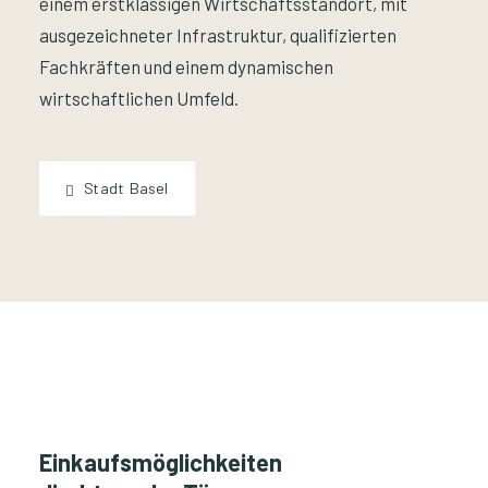
einem erstklassigen Wirtschaftsstandort, mit
ausgezeichneter Infrastruktur, qualifizierten
Fachkräften und einem dynamischen
wirtschaftlichen Umfeld.
Stadt Basel
Einkaufsmöglichkeiten