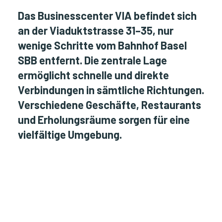
Das Businesscenter VIA befindet sich
an der Viaduktstrasse 31–35, nur
wenige Schritte vom Bahnhof Basel
SBB entfernt. Die zentrale Lage
ermöglicht schnelle und direkte
Verbindungen in sämtliche Richtungen.
Verschiedene Geschäfte, Restaurants
und Erholungsräume sorgen für eine
vielfältige Umgebung.