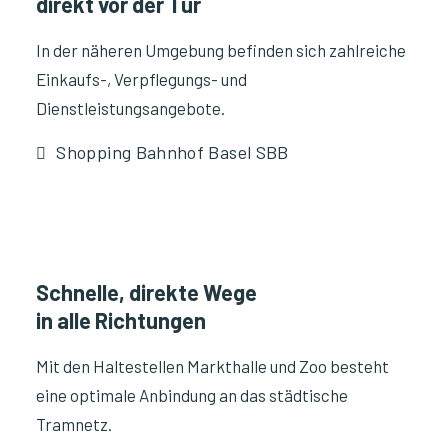
direkt vor der Tür
In der näheren Umgebung befinden sich zahlreiche
Einkaufs-, Verpflegungs- und
Dienstleistungsangebote.
Shopping Bahnhof Basel SBB
Schnelle, direkte Wege
in alle Richtungen
Mit den Haltestellen Markthalle und Zoo besteht
eine optimale Anbindung an das städtische
Tramnetz.