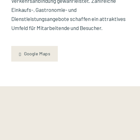
Verkehrsanbindung gewährleistet. Zahlreiche
Einkaufs-, Gastronomie- und
Dienstleistungsangebote schaffen ein attraktives
Umfeld für Mitarbeitende und Besucher.
Google Maps