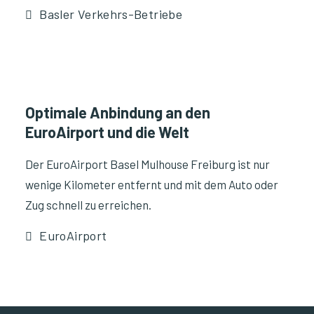
Basler Verkehrs-Betriebe
Optimale Anbindung an den
EuroAirport und die Welt
Der EuroAirport Basel Mulhouse Freiburg ist nur
wenige Kilometer entfernt und mit dem Auto oder
Zug schnell zu erreichen.
EuroAirport