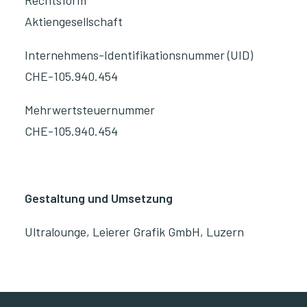
Rechtsform
Aktiengesellschaft
Internehmens-Identifikationsnummer (UID)
CHE-105.940.454
Mehrwertsteuernummer
CHE-105.940.454
Gestaltung und Umsetzung
Ultralounge, Leierer Grafik GmbH, Luzern