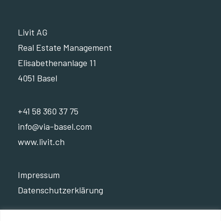
Livit AG
Real Estate Management
Elisabethenanlage 11
4051 Basel
+41 58 360 37 75
info@via-basel.com
www.livit.ch
Impressum
Datenschutzerklärung