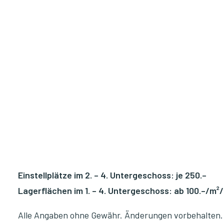
Einstellplätze im 2. – 4. Untergeschoss: je 250.–
Lagerflächen im 1. – 4. Untergeschoss: ab 100.–/m²
Alle Angaben ohne Gewähr. Änderungen vorbehalten.