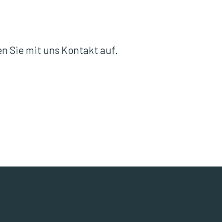
n Sie mit uns Kontakt auf.