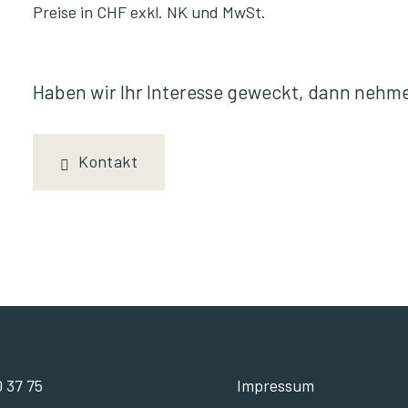
Preise in CHF exkl. NK und MwSt.
Haben wir Ihr Interesse geweckt, dann nehme
Kontakt
0 37 75
Impressum