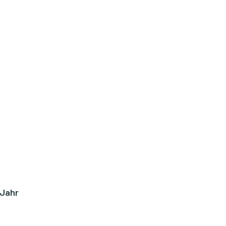
/Jahr