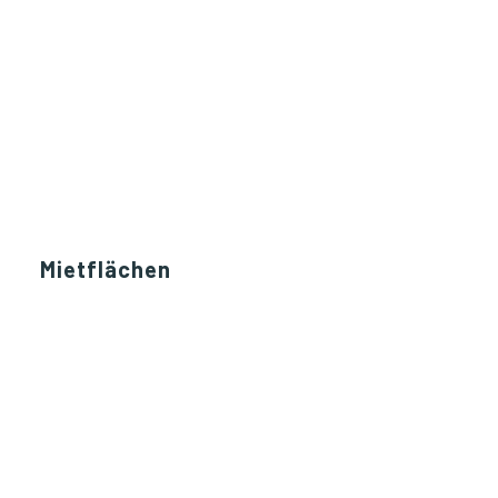
Mietflächen